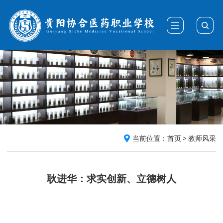
当前位置：
首页
>
教师风采
耿进华：求实创新、立德树人