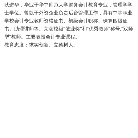
耿进华，毕业于华中师范大学财务会计教育专业，管理学学
士学位。曾就于外资企业负责后台管理工作，具有中等职业
学校会计专业教师资格证书、初级会计职称、珠算四级证
书、助理讲师等。荣获校级“敬业奖”和“优秀教师”称号,“双师
型”教师。主要教授会计专业课程。
教育态度：求实创新、立德树人。