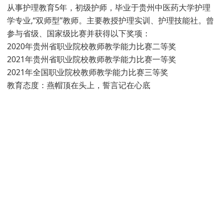
从事护理教育5年，初级护师，毕业于贵州中医药大学护理
学专业,“双师型”教师。主要教授护理实训、护理技能社。曾
参与省级、国家级比赛并获得以下奖项：
2020年贵州省职业院校教师教学能力比赛二等奖
2021年贵州省职业院校教师教学能力比赛一等奖
2021年全国职业院校教师教学能力比赛三等奖
教育态度：燕帽顶在头上，誓言记在心底