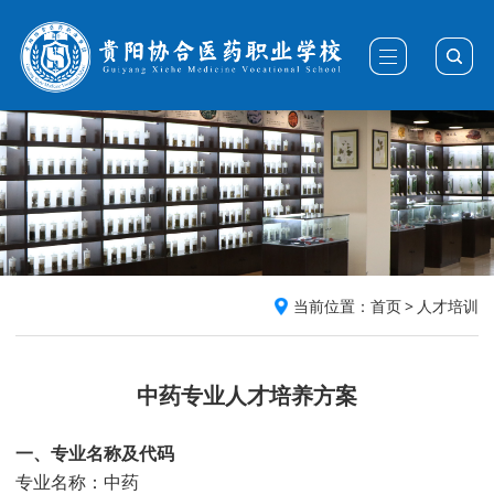
当前位置：
首页
>
人才培训
中药专业人才培养方案
一、专业名称及代码
专业名称：中药