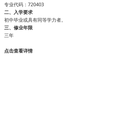
专业代码：720403
二、入学要求
初中毕业或具有同等学力者。
三、修业年限
三年
点击查看详情