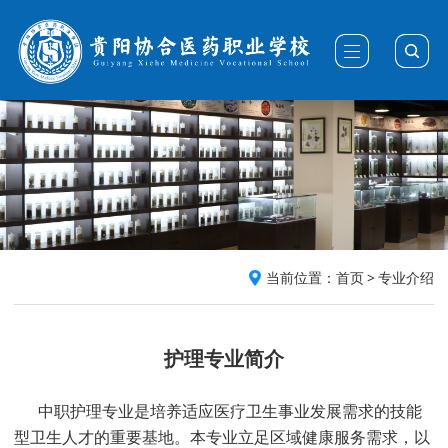
当前位置：
首页
>
专业介绍
护理专业简介
中职护理专业是培养适应医疗卫生事业发展需求的技能
型卫生人才的重要基地。本专业立足区域健康服务需求，以